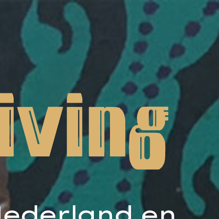
Nederland en